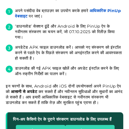
अपने पसंदीदा वेब ब्राउज़र का उपयोग करके हमारे
आधिकारिक PinUp
वेबसाइट
पर जाएं।
‘डाउनलोड’ सेक्शन ढूंढें और Android के लिए PinUp ऐप के
नवीनतम संस्करण का चयन करें, जो 07.10.2025 को रिलीज़ किया
गया।
अपडेटेड APK फाइल डाउनलोड करें। आपको नए संस्करण को इंस्टॉल
करने से पहले ऐप के पिछले संस्करण को अनइंस्टॉल करने की आवश्यकता
हो सकती है।
डाउनलोड की गई APK फाइल खोलें और अपडेट इंस्टॉल करने के लिए
ऑन-स्क्रीन निर्देशों का पालन करें।
इन चरणों के साथ, Android और iOS दोनों उपयोगकर्ता अपने PinUp ऐप
को
आसानी से अपडेट
कर सकते हैं और नवीनतम सुविधाओं और सुधारों का आनंद
ले सकते हैं। आप हमारी आधिकारिक वेबसाइट से नवीनतम संस्करण भी
डाउनलोड कर सकते हैं ताकि तेज़ और सुरक्षित पहुंच प्राप्त हो।
पिन-अप कैसिनो ऐप के पुराने संस्करण डाउनलोड के लिए उपलब्ध हैं