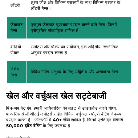
तुरंत जीत और विभिन्न प्रारूपों के साथ विभिन्न प्रकार के
लॉटरी
लॉटरी गेम्स।
जैकपॉट
प्रमुख जैकपॉट पुरस्कार प्रदान करने वाले गेम्स, जिनमें
गेम्स
प्रोग्रेसिव जैकपॉट्स शामिल हैं।
वीडियो
स्लॉट्स और पोकर का संयोजन, एक अद्वितीय, रणनीतिक
पोकर
अनुभव प्रदान करता है।
विशेष
विविध गेमिंग अनुभव के लिए अद्वितीय और असामान्य गेम्स।
गेम्स
खेल और वर्चुअल खेल सट्टेबाजी
पिन-अप बेट ऐप, हमारी आधिकारिक वेबसाइट से डाउनलोड करने योग्य,
पारंपरिक खेलों और ई-स्पोर्ट्स सहित विभिन्न वर्चुअल स्पोर्ट्स बेटिंग विकल्प
प्रदान करता है। प्लेटफॉर्म में
40+ खेल
शामिल हैं, जिनमें प्रतिदिन
लगभग
50,000 इवेंट बेटिंग
के लिए उपलब्ध हैं।