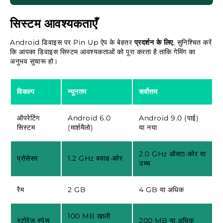
सिस्टम आवश्यकताएँ
Android डिवाइस पर Pin Up ऐप के बेहतर
प्रदर्शन के लिए
, सुनिश्चित करें
कि आपका डिवाइस सिस्टम आवश्यकताओं को पूरा करता है ताकि गेमिंग का
अनुभव सुचारू हो।
विकल्प
न्यूनतम
सर्वोत्तम
ऑपरेटिंग
Android 6.0
Android 9.0 (पाई)
सिस्टम
(मार्शमैलो)
या नया
2.0 GHz ऑक्टा-कोर या
प्रोसेसर
1.2 GHz क्वाड-कोर
उच्च
रैम
2 GB
4 GB या अधिक
100 MB खाली
स्टोरेज स्पेस
200 MB या अधिक