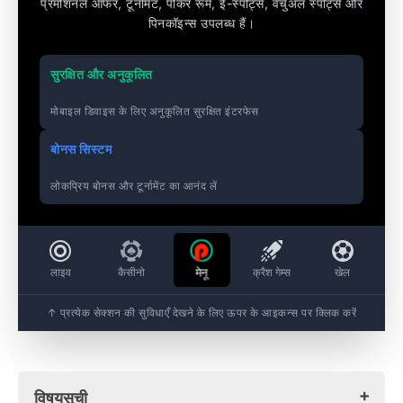
प्रमोशनल ऑफर, टूर्नामेंट, पोकर रूम, ई-स्पोर्ट्स, वर्चुअल स्पोर्ट्स और
पिनकॉइन्स उपलब्ध हैं।
सुरक्षित और अनुकूलित
मोबाइल डिवाइस के लिए अनुकूलित सुरक्षित इंटरफेस
बोनस सिस्टम
लोकप्रिय बोनस और टूर्नामेंट का आनंद लें
लाइव
कैसीनो
क्रैश गेम्स
खेल
मेनू
↑ प्रत्येक सेक्शन की सुविधाएँ देखने के लिए ऊपर के आइकन्स पर क्लिक करें
विषयसूची