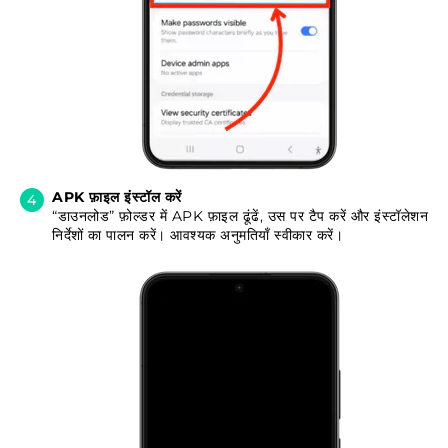
APK फ़ाइल इंस्टॉल करें
“डाउनलोड” फ़ोल्डर में APK फ़ाइल ढूंढें, उस पर टैप करें और इंस्टॉलेशन
निर्देशों का पालन करें। आवश्यक अनुमतियाँ स्वीकार करें।