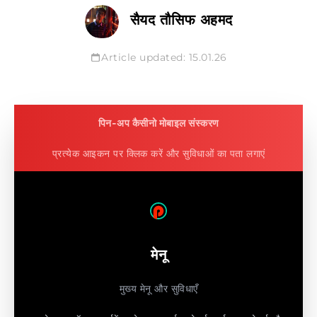
सैयद तौसिफ अहमद
Article updated: 15.01.26
पिन-अप कैसीनो मोबाइल संस्करण
प्रत्येक आइकन पर क्लिक करें और सुविधाओं का पता लगाएं
मेनू
मुख्य मेनू और सुविधाएँ