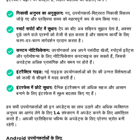
निकासी अनुभव का अनुकूलन:
नए, उपयोगकर्ता-मित्रवत निकासी विकल्प
जोड़े गए और प्रक्रिया समय को महत्वपूर्ण रूप से कम किया गया।
स्मार्ट सपोर्ट बॉट में सुधार:
ऐप का बॉट अब सक्रिय सुझाव देता है, अक्सर
पूछे जाने वाले प्रश्नों को तेजी से हल करता है और सामान्य कार्यों के लिए
चरण-दर-चरण मार्गदर्शन प्रदान करता है।
कस्टम नोटिफिकेशन:
उपयोगकर्ता अब अपने पसंदीदा खेलों, स्पोर्ट्स इवेंट्स
और प्रोमोशन्स के लिए नोटिफिकेशन कस्टमाइज कर सकते हैं, जिससे
अपडेट्स अधिक प्रासंगिक और समय पर होते हैं।
इंटरैक्टिव गाइड:
नई गाइड्स उपयोगकर्ताओं को ऐप की उन्नत विशेषताओं
को जल्दी से सीखने में मदद करती हैं।
इंटरफेस में छोटे सुधार:
दैनिक इंटरैक्शन को अधिक सहज और आसान
बनाने के लिए इंटरफेस में सूक्ष्म बदलाव किए गए हैं।
हम सभी उपयोगकर्ताओं को इन अपडेट्स का लाभ उठाने और अधिक व्यक्तिगत
अनुभव का आनंद लेने के लिए
1.4
संस्करण में अपडेट करने के लिए आमंत्रित
करते हैं। आपकी प्रतिक्रिया भविष्य के अपडेट्स के लिए प्रेरणा स्रोत बनी
रहेगी।
Android उपयोगकर्ताओं के लिए: