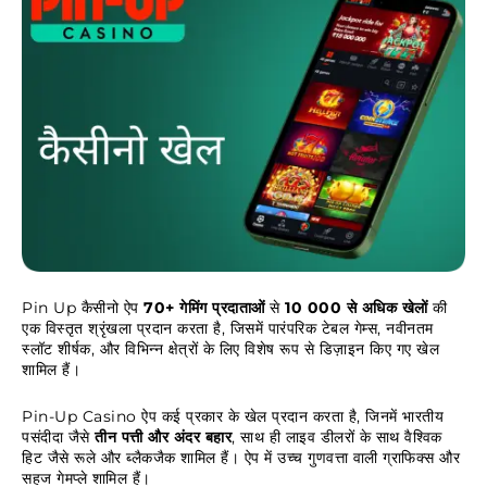
Pin Up कैसीनो ऐप
70+ गेमिंग प्रदाताओं
से
10 000 से अधिक खेलों
की
एक विस्तृत श्रृंखला प्रदान करता है, जिसमें पारंपरिक टेबल गेम्स, नवीनतम
स्लॉट शीर्षक, और विभिन्न क्षेत्रों के लिए विशेष रूप से डिज़ाइन किए गए खेल
शामिल हैं।
Pin-Up Casino ऐप कई प्रकार के खेल प्रदान करता है, जिनमें भारतीय
पसंदीदा जैसे
तीन पत्ती और अंदर बहार
, साथ ही लाइव डीलरों के साथ वैश्विक
हिट जैसे रूले और ब्लैकजैक शामिल हैं। ऐप में उच्च गुणवत्ता वाली ग्राफिक्स और
सहज गेमप्ले शामिल हैं।