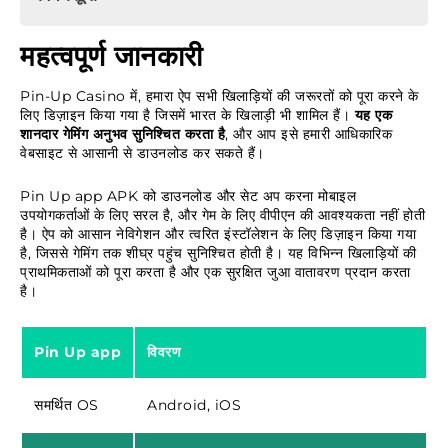
महत्वपूर्ण जानकारी
महत्वपूर्ण जानकारी
APK फाइल डाउनलोड और इंस्टॉल करना
Pin-Up Casino में, हमारा ऐप सभी खिलाड़ियों की जरूरतों को पूरा करने के
Pin Up Casino iOS के लिए
लिए डिज़ाइन किया गया है जिसमें भारत के खिलाड़ी भी शामिल हैं।
यह एक
शानदार गेमिंग अनुभव सुनिश्चित करता है
, और आप इसे हमारी आधिकारिक
Pinup ऐप को नवीनतम संस्करण 2025 में अपडेट करना
वेबसाइट से आसानी से डाउनलोड कर सकते हैं।
Pin-Up ऐप्लिकेशन अवलोकन
Pin Up app APK को डाउनलोड और सेट अप करना मोबाइल
कैसीनो गेम्स
उपयोगकर्ताओं के लिए सरल है, और गेम के लिए वीपीएन की आवश्यकता नहीं होती
खेल और वर्चुअल खेल सट्टेबाजी
है। ऐप को आसान नेविगेशन और त्वरित इंस्टॉलेशन के लिए डिज़ाइन किया गया
है, जिससे गेमिंग तक शीघ्र पहुंच सुनिश्चित होती है। यह विभिन्न खिलाड़ियों की
बोनस और प्रमोशन्स
प्राथमिकताओं को पूरा करता है और एक सुरक्षित जुआ वातावरण प्रदान करता
है।
ऐप के माध्यम से जमा और निकासी
Pinup ऐप और मोबाइल वेबसाइट के बीच अंतर
Pin Up app
विवरण
Pinup ऐप सुरक्षा
Pin Up ऐप का उपयोग करने के लिए सुझाव
समर्थित OS
Android, iOS
Pinup ऐप स्क्रीनशॉट्स
सारांश