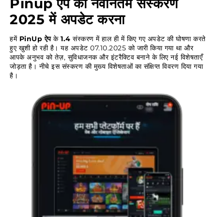
Pinup ऐप को नवीनतम संस्करण
2025 में अपडेट करना
हमें
PinUp ऐप
के
1.4
संस्करण में हाल ही में किए गए अपडेट की घोषणा करते
हुए खुशी हो रही है। यह अपडेट 07.10.2025 को जारी किया गया था और
आपके अनुभव को तेज़, सुविधाजनक और इंटरैक्टिव बनाने के लिए नई विशेषताएँ
जोड़ता है। नीचे इस संस्करण की मुख्य विशेषताओं का संक्षिप्त विवरण दिया गया
है।