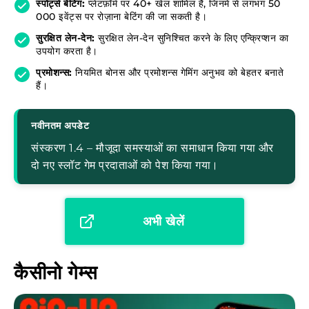
स्पोर्ट्स बेटिंग:
प्लेटफ़ॉर्म पर 40+ खेल शामिल हैं, जिनमें से लगभग 50
000 इवेंट्स पर रोज़ाना बेटिंग की जा सकती है।
सुरक्षित लेन-देन:
सुरक्षित लेन-देन सुनिश्चित करने के लिए एन्क्रिप्शन का
उपयोग करता है।
प्रमोशन्स:
नियमित बोनस और प्रमोशन्स गेमिंग अनुभव को बेहतर बनाते
हैं।
नवीनतम अपडेट
संस्करण 1.4 – मौजूदा समस्याओं का समाधान किया गया और
दो नए स्लॉट गेम प्रदाताओं को पेश किया गया।
अभी खेलें
कैसीनो गेम्स