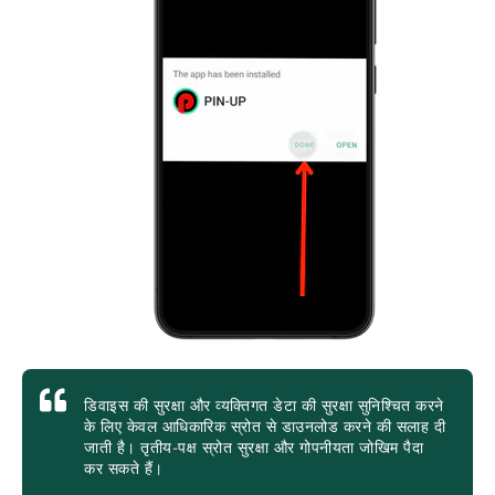
डिवाइस की सुरक्षा और व्यक्तिगत डेटा की सुरक्षा सुनिश्चित करने
के लिए केवल आधिकारिक स्रोत से डाउनलोड करने की सलाह दी
जाती है। तृतीय-पक्ष स्रोत सुरक्षा और गोपनीयता जोखिम पैदा
कर सकते हैं।