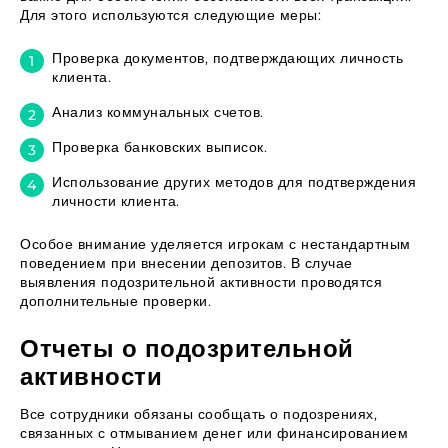
Для этого используются следующие меры:
Проверка документов, подтверждающих личность
клиента.
Анализ коммунальных счетов.
Проверка банковских выписок.
Использование других методов для подтверждения
личности клиента.
Особое внимание уделяется игрокам с нестандартным
поведением при внесении депозитов. В случае
выявления подозрительной активности проводятся
дополнительные проверки.
Отчеты о подозрительной
активности
Все сотрудники обязаны сообщать о подозрениях,
связанных с отмыванием денег или финансированием