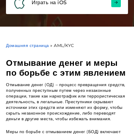
Играть на iOS
Домашняя страница
»
AML/KYC
Отмывание денег и меры
по борьбе с этим явлением
Отмывание денег (ОД) – процесс превращения средств,
полученных преступным путем через незаконные
операции, такие как наркотрафик или террористическая
деятельность, в легальные. Преступники скрывают
источники этих средств или изменяют их форму, чтобы
скрыть незаконное происхождение, либо переводят
деньги в другие места, чтобы избежать внимания.
Меры по борьбе с отмыванием денег (БОД) включают