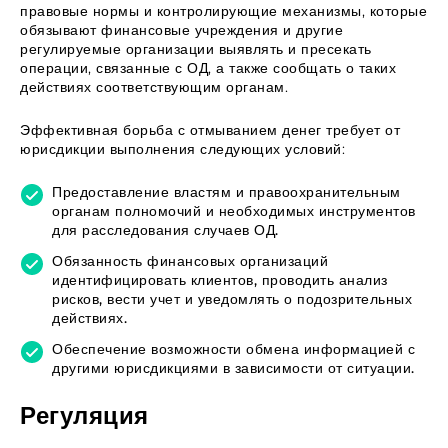
правовые нормы и контролирующие механизмы, которые
обязывают финансовые учреждения и другие
регулируемые организации выявлять и пресекать
операции, связанные с ОД, а также сообщать о таких
действиях соответствующим органам.
Эффективная борьба с отмыванием денег требует от
юрисдикции выполнения следующих условий:
Предоставление властям и правоохранительным
органам полномочий и необходимых инструментов
для расследования случаев ОД.
Обязанность финансовых организаций
идентифицировать клиентов, проводить анализ
рисков, вести учет и уведомлять о подозрительных
действиях.
Обеспечение возможности обмена информацией с
другими юрисдикциями в зависимости от ситуации.
Регуляция