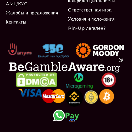
конфиденциальности
AML/KYC
Ответственная игра
Жалобы и предложения
Условия и положения
Контакты
Pin-Up легален?