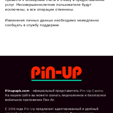
услуг. Несовершеннолетние пользователи будут
исключены, а все операции отменены.
Изменения личных данных необходимо немедленно
сообщать в службу поддержки.
Pinupapk.com
- официальный представитель Pin-Up Casino.
На нашем сайте вы можете скачать лицензионное и безопасное
мобильное приложение Пин Ап.
С 2016 года Pin Up предлагает адаптированный и удобный