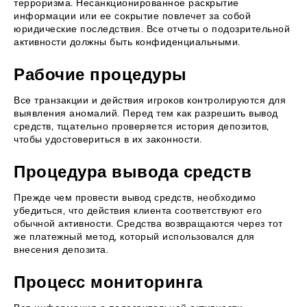
терроризма. Несанкционированное раскрытие
информации или ее сокрытие повлечет за собой
юридические последствия. Все отчеты о подозрительной
активности должны быть конфиденциальными.
Рабочие процедуры
Все транзакции и действия игроков контролируются для
выявления аномалий. Перед тем как разрешить вывод
средств, тщательно проверяется история депозитов,
чтобы удостовериться в их законности.
Процедура вывода средств
Прежде чем провести вывод средств, необходимо
убедиться, что действия клиента соответствуют его
обычной активности. Средства возвращаются через тот
же платежный метод, который использовался для
внесения депозита.
Процесс мониторинга