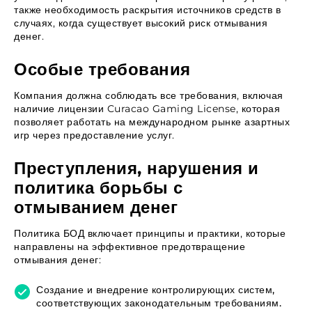
также необходимость раскрытия источников средств в
случаях, когда существует высокий риск отмывания
денег.
Особые требования
Компания должна соблюдать все требования, включая
наличие лицензии Curacao Gaming License, которая
позволяет работать на международном рынке азартных
игр через предоставление услуг.
Преступления, нарушения и
политика борьбы с
отмыванием денег
Политика БОД включает принципы и практики, которые
направлены на эффективное предотвращение
отмывания денег:
Создание и внедрение контролирующих систем,
соответствующих законодательным требованиям.