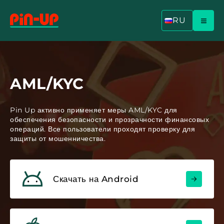
RU
AML/KYC
Pin Up активно применяет меры AML/KYC для
обеспечения безопасности и прозрачности финансовых
операций. Все пользователи проходят проверку для
защиты от мошенничества.
Скачать на Android