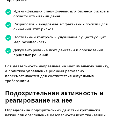
терроризма:
Идентификация специфичных для бизнеса рисков в
области отмывания денег.
Разработка и внедрение эффективных политик для
снижения этих рисков.
Постоянный контроль и улучшение существующих
мер безопасности.
Документирование всех действий и обоснований
принятых решений.
Вся деятельность направлена на максимальную защиту,
а политика управления рисками регулярно
пересматривается для соответствия актуальным
требованиям.
Подозрительная активность и
реагирование на нее
Определение подозрительных действий критически
важно для обеспечения безопасности всех транзакций.