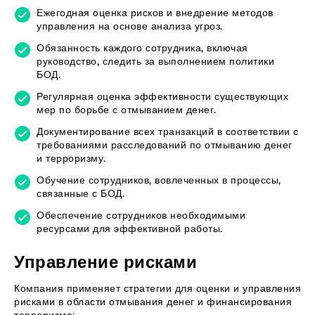
Ежегодная оценка рисков и внедрение методов
управления на основе анализа угроз.
Обязанность каждого сотрудника, включая
руководство, следить за выполнением политики
БОД.
Регулярная оценка эффективности существующих
мер по борьбе с отмыванием денег.
Документирование всех транзакций в соответствии с
требованиями расследований по отмыванию денег
и терроризму.
Обучение сотрудников, вовлеченных в процессы,
связанные с БОД.
Обеспечение сотрудников необходимыми
ресурсами для эффективной работы.
Управление рисками
Компания применяет стратегии для оценки и управления
рисками в области отмывания денег и финансирования