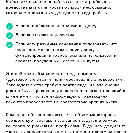
Работники в сфере онлайн-азартных игр обязаны
предоставлять отчетность по любой информации,
которая становится им доступной в ходе работы:
Если они обладают знаниями по делу;
Если возникают подозрения;
Если есть разумные основания подозревать, что
человек замешан в отмывании денег,
финансировании терроризма или использовании
средств, полученных незаконным путем.
Эти действия объединяются под термином
«достоверные знания» или «обоснованные подозрения».
Законодательство требует подтверждения, что оценка
рисков была проведена до начала деловых отношений с
клиентами и что вся информация о транзакциях
клиентов проверяется на соответствие уровню риска.
Компания обязана показать, что объем мониторинга
соответствует рискам, и все записи ведутся в рамках
контроля за рисковыми профилями. В данном документе
указаны дополнительные меры по мониторингу рисков, а